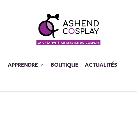
APPRENDRE
BOUTIQUE
ACTUALITÉS