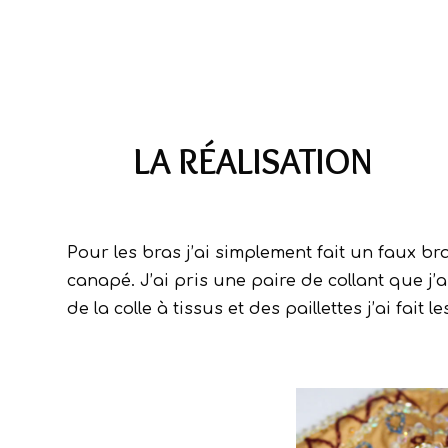
LA RÉALISATION
Pour les bras j’ai simplement fait un faux b
canapé. J’ai pris une paire de collant que j’a
de la colle à tissus et des paillettes j’ai fait 