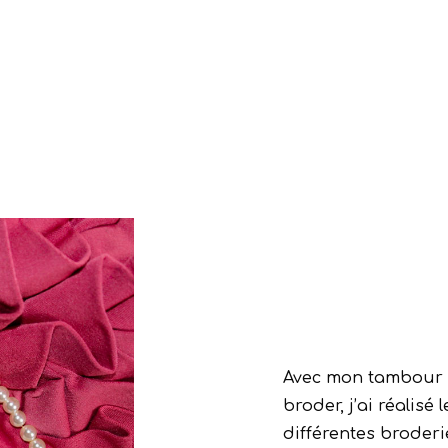
Avec mon tambour
broder, j’ai réalisé l
différentes broderi