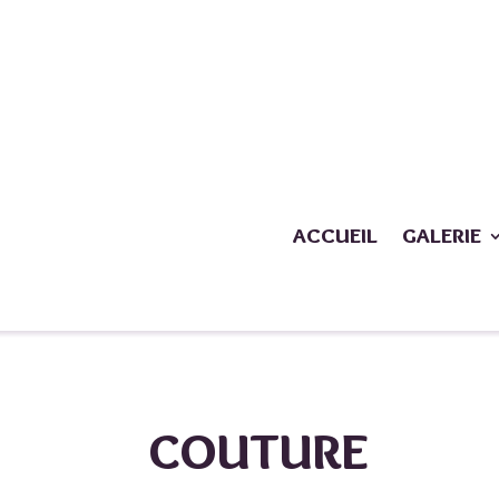
ACCUEIL
GALERIE
COUTURE