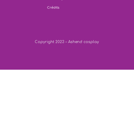
Crédits
Copyright 2023 – Ashend cosplay